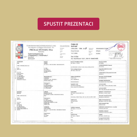
SPUSTIT PREZENTACI