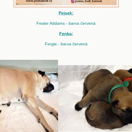
Pejsek:
Fester Addams - barva červená
Fenka:
Fergie - barva červená