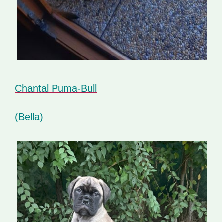
Chantal Puma-Bull
(Bella)