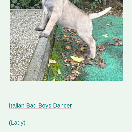
Italian Bad Boys Dancer
(Lady)