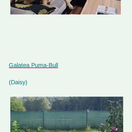
Galatea Puma-Bull
(Daisy)