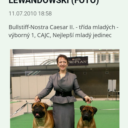
LEWANDOWSKI (FOTO)
11.07.2010 18:58
Bullstiff-Nostra Caesar II. - třída mladých -
výborný 1, CAJC, Nejlepší mladý jedinec