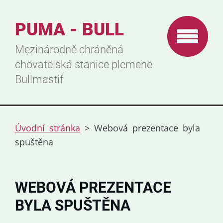
PUMA - BULL
Mezinárodně chráněná
chovatelská stanice plemene
Bullmastif
Úvodní stránka
>
Webová prezentace byla
spuštěna
WEBOVÁ PREZENTACE
BYLA SPUŠTĚNA